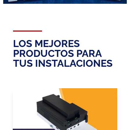
LOS MEJORES
PRODUCTOS PARA
TUS INSTALACIONES