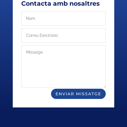
Contacta amb nosaltres
ENVIAR MISSATGE