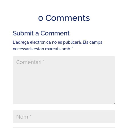
0 Comments
Submit a Comment
L'adreça electrònica no es publicarà.
Els camps
necessaris estan marcats amb
*