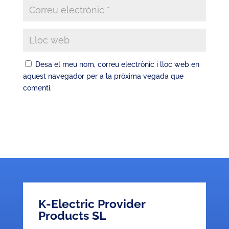
Desa el meu nom, correu electrònic i lloc web en
aquest navegador per a la pròxima vegada que
comenti.
Submit Comment
K-Electric Provider
Products SL