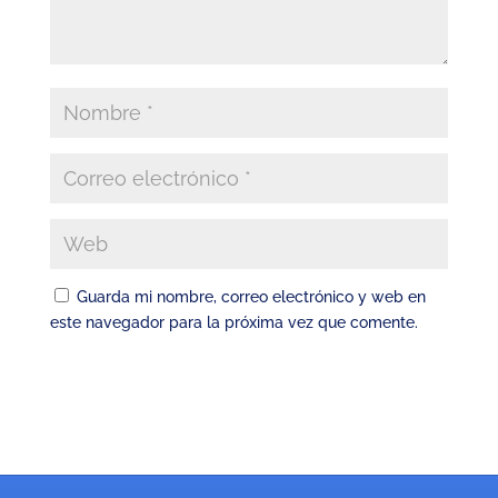
Guarda mi nombre, correo electrónico y web en
este navegador para la próxima vez que comente.
Enviar comentario