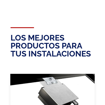
LOS MEJORES
PRODUCTOS PARA
TUS INSTALACIONES