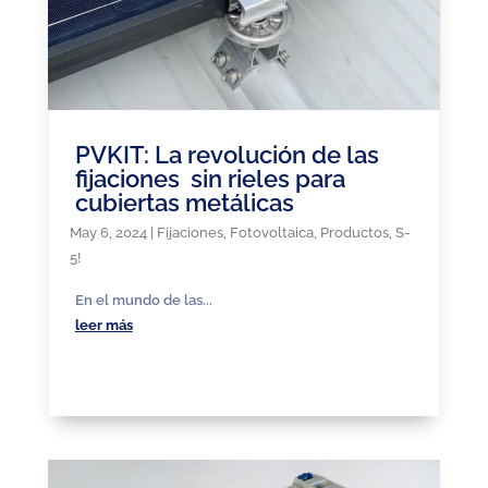
PVKIT: La revolución de las
fijaciones sin rieles para
cubiertas metálicas
May 6, 2024
|
Fijaciones
,
Fotovoltaica
,
Productos
,
S-
5!
En el mundo de las...
leer más