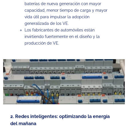
baterías de nueva generación con mayor
capacidad, menor tiempo de carga y mayor
vida útil para impulsar la adopción
generalizada de los VE.
Los fabricantes de automóviles están
invirtiendo fuertemente en el diseño y la
producción de VE.
2. Redes inteligentes: optimizando la energía
del mañana