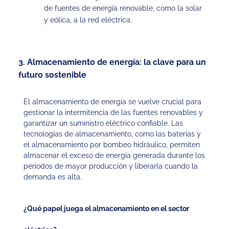
de fuentes de energía renovable, como la solar
y eólica, a la red eléctrica.
3. Almacenamiento de energía: la clave para un
futuro sostenible
El almacenamiento de energía se vuelve crucial para
gestionar la intermitencia de las fuentes renovables y
garantizar un suministro eléctrico confiable. Las
tecnologías de almacenamiento, como las baterías y
el almacenamiento por bombeo hidráulico, permiten
almacenar el exceso de energía generada durante los
periodos de mayor producción y liberarla cuando la
demanda es alta.
¿Qué papel juega el almacenamiento en el sector