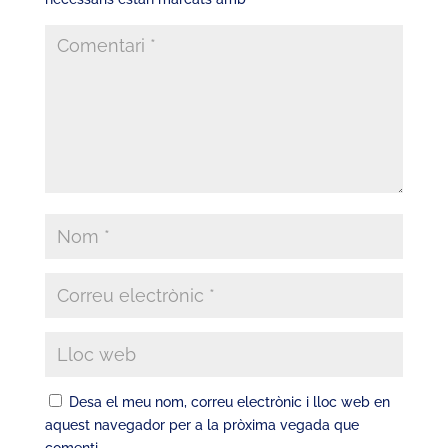
Desa el meu nom, correu electrònic i lloc web en
aquest navegador per a la pròxima vegada que
comenti.