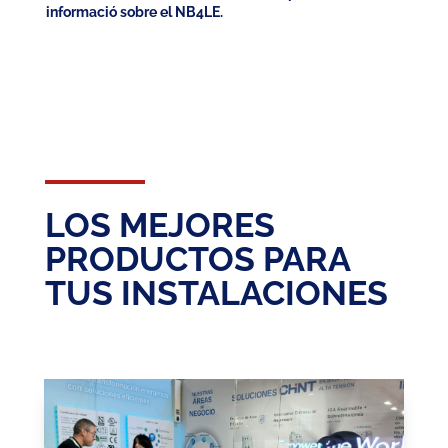
informació sobre el NB4LE.
LOS MEJORES
PRODUCTOS PARA
TUS INSTALACIONES