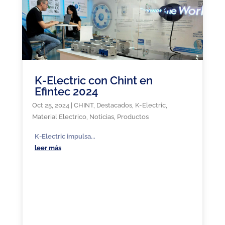
K-Electric con Chint en
Efintec 2024
Oct 25, 2024
|
CHINT
,
Destacados
,
K-Electric
,
Material Electrico
,
Noticias
,
Productos
K-Electric impulsa...
leer más