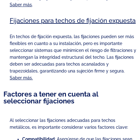
Saber más
.
Fijaciones para techos de fijación expuesta
En techos de fijación expuesta, las fijaciones pueden ser más
flexibles en cuanto a su instalación, pero es importante
seleccionar sistemas que minimicen el riesgo de filtraciones y
mantengan la integridad estructural del techo. Las fijaciones
deben ser adecuadas para techos acanalados y
trapezoidales, garantizando una sujeción firme y segura.
Saber más
.
Factores a tener en cuenta al
seleccionar fijaciones
Al seleccionar las fijaciones adecuadas para techos
metálicos, es importante considerar varios factores clave:
Compatibilidad
: Asegúrese de que las fijaciones sean