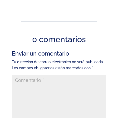
0 comentarios
Enviar un comentario
Tu dirección de correo electrónico no será publicada.
Los campos obligatorios están marcados con
*