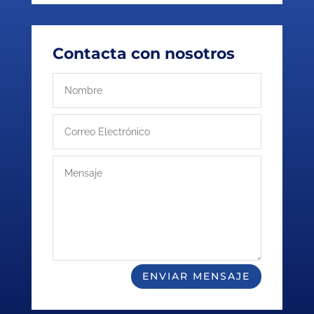
Contacta con nosotros
ENVIAR MENSAJE