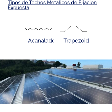
Tipos de Techos Metálicos de Fijación
Expuesta
Acanalado
Trapezoidal