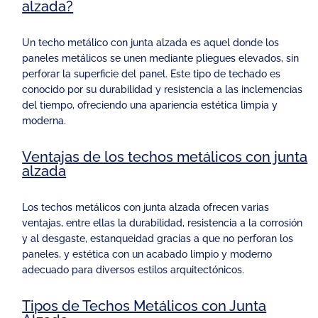
alzada?
Un techo metálico con junta alzada es aquel donde los
paneles metálicos se unen mediante pliegues elevados, sin
perforar la superficie del panel. Este tipo de techado es
conocido por su durabilidad y resistencia a las inclemencias
del tiempo, ofreciendo una apariencia estética limpia y
moderna.
Ventajas de los techos metálicos con junta
alzada
Los techos metálicos con junta alzada ofrecen varias
ventajas, entre ellas la durabilidad, resistencia a la corrosión
y al desgaste, estanqueidad gracias a que no perforan los
paneles, y estética con un acabado limpio y moderno
adecuado para diversos estilos arquitectónicos.
Tipos de Techos Metálicos con Junta