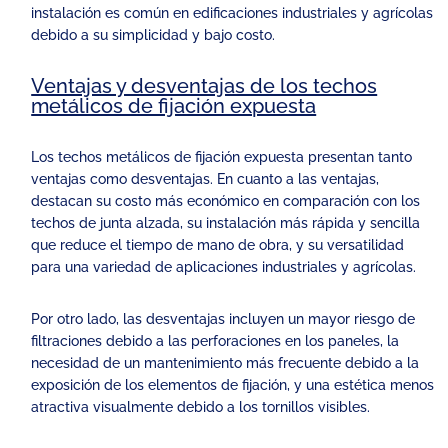
instalación es común en edificaciones industriales y agrícolas
debido a su simplicidad y bajo costo.
Ventajas y desventajas de los techos
metálicos de fijación expuesta
Los techos metálicos de fijación expuesta presentan tanto
ventajas como desventajas. En cuanto a las ventajas,
destacan su costo más económico en comparación con los
techos de junta alzada, su instalación más rápida y sencilla
que reduce el tiempo de mano de obra, y su versatilidad
para una variedad de aplicaciones industriales y agrícolas.
Por otro lado, las desventajas incluyen un mayor riesgo de
filtraciones debido a las perforaciones en los paneles, la
necesidad de un mantenimiento más frecuente debido a la
exposición de los elementos de fijación, y una estética menos
atractiva visualmente debido a los tornillos visibles.