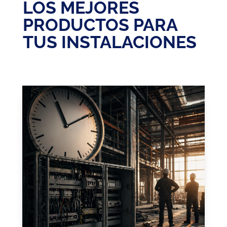
LOS MEJORES
PRODUCTOS PARA
TUS INSTALACIONES