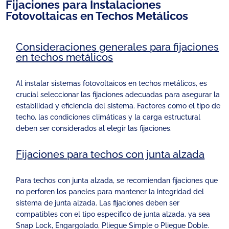
Fijaciones para Instalaciones
Fotovoltaicas en Techos Metálicos
Consideraciones generales para fijaciones
en techos metálicos
Al instalar sistemas fotovoltaicos en techos metálicos, es
crucial seleccionar las fijaciones adecuadas para asegurar la
estabilidad y eficiencia del sistema. Factores como el tipo de
techo, las condiciones climáticas y la carga estructural
deben ser considerados al elegir las fijaciones.
Fijaciones para techos con junta alzada
Para techos con junta alzada, se recomiendan fijaciones que
no perforen los paneles para mantener la integridad del
sistema de junta alzada. Las fijaciones deben ser
compatibles con el tipo específico de junta alzada, ya sea
Snap Lock, Engargolado, Pliegue Simple o Pliegue Doble.