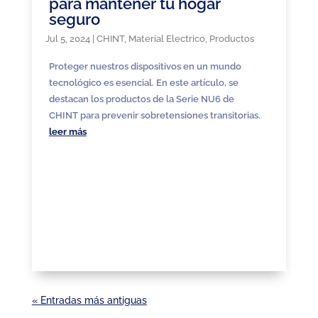
para mantener tu hogar
seguro
Jul 5, 2024
|
CHINT
,
Material Electrico
,
Productos
Proteger nuestros dispositivos en un mundo
tecnológico es esencial. En este artículo, se
destacan los productos de la Serie NU6 de
CHINT para prevenir sobretensiones transitorias.
leer más
« Entradas más antiguas