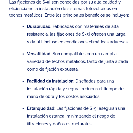
Las fijaciones de S-5! son conocidas por su alta calidad y
eficiencia en la instalación de sistemas fotovoltaicos en
techos metálicos. Entre los principales beneficios se incluyen:
Durabilidad
: Fabricadas con materiales de alta
resistencia, las fijaciones de S-5! ofrecen una larga
vida útil incluso en condiciones climáticas adversas.
Versatilidad
: Son compatibles con una amplia
variedad de techos metálicos, tanto de junta alzada
como de fijación expuesta.
Facilidad de instalación
: Diseñadas para una
instalación rápida y segura, reducen el tiempo de
mano de obra y los costos asociados.
Estanqueidad
: Las fijaciones de S-5! aseguran una
instalación estanca, minimizando el riesgo de
filtraciones y daños estructurales.