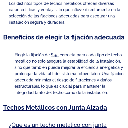
Los distintos tipos de techos metálicos ofrecen diversas
características y ventajas, lo que influye directamente en la
selección de las fijaciones adecuadas para asegurar una
instalación segura y duradera.
Beneficios de elegir la fijación adecuada
Elegir la fijación de
S-5!
correcta para cada tipo de techo
metálico no solo asegura la estabilidad de la instalación,
sino que también puede mejorar la eficiencia energética y
prolongar la vida útil del sistema fotovoltaico. Una fijación
adecuada minimiza el riesgo de filtraciones y daños
estructurales, lo que es crucial para mantener la
integridad tanto del techo como de la instalación.
Techos Metálicos con Junta Alzada
¿Qué es un techo metálico con junta