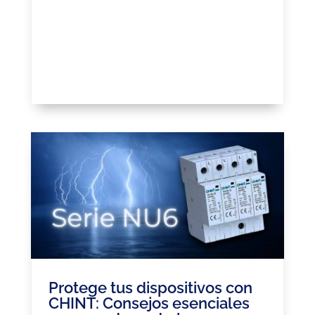
Protege tus dispositivos con
CHINT: Consejos esenciales