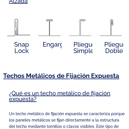
Alzada
Snap
Engargolado
Pliegue
Pliegue
Lock
Simple
Doble
Techos Metálicos de Fijación Expuesta
¿Qué es un techo metálico de fijación
expuesta?
Un techo metálico de fijación expuesta se caracteriza porque
los paneles metálicos se fijan directamente a la estructura
del techo mediante tornillos o clavos visibles. Este tipo de