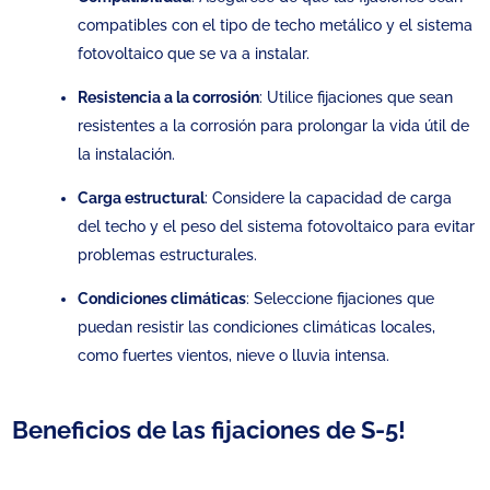
compatibles con el tipo de techo metálico y el sistema
fotovoltaico que se va a instalar.
Resistencia a la corrosión
: Utilice fijaciones que sean
resistentes a la corrosión para prolongar la vida útil de
la instalación.
Carga estructural
: Considere la capacidad de carga
del techo y el peso del sistema fotovoltaico para evitar
problemas estructurales.
Condiciones climáticas
: Seleccione fijaciones que
puedan resistir las condiciones climáticas locales,
como fuertes vientos, nieve o lluvia intensa.
Beneficios de las fijaciones de S-5!