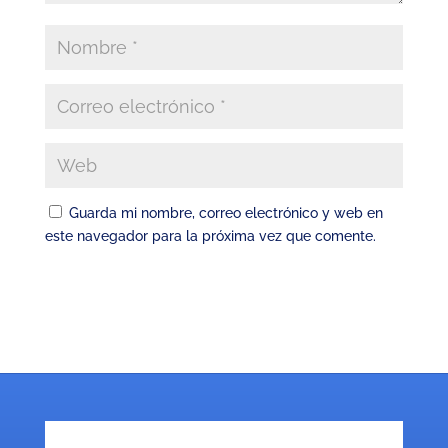
Guarda mi nombre, correo electrónico y web en
este navegador para la próxima vez que comente.
Enviar comentario