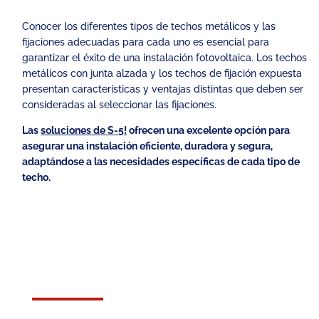
Conocer los diferentes tipos de techos metálicos y las
fijaciones adecuadas para cada uno es esencial para
garantizar el éxito de una instalación fotovoltaica. Los techos
metálicos con junta alzada y los techos de fijación expuesta
presentan características y ventajas distintas que deben ser
consideradas al seleccionar las fijaciones.
Las
soluciones de S-5!
ofrecen una excelente opción para
asegurar una instalación eficiente, duradera y segura,
adaptándose a las necesidades específicas de cada tipo de
techo.